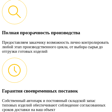
Полная прозрачность производства
Предоставляем заказчику возможность лично контролировать
любой этап производственного цикла, от выбора сырья до
отгрузки готовых изделий
Гарантия своевременных поставок
Собственный автопарк и постоянный складской запас
типовых изделий обеспечивают соблюдение согласованных
сроков доставки на ваш объект