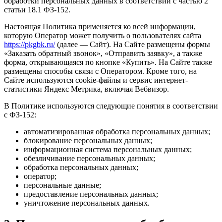
обработки персональных данных в соответствии с частью 2
статьи 18.1 ФЗ-152.
Настоящая Политика применяется ко всей информации,
которую Оператор может получить о пользователях сайта
https://pkgbk.ru/
(далее — Сайт). На Сайте размещены формы
«Заказать обратный звонок», «Отправить заявку», а также
форма, открывающаяся по кнопке «Купить». На Сайте также
размещены способы связи с Оператором. Кроме того, на
Сайте используются cookie-файлы и сервис интернет-
статистики Яндекс Метрика, включая Вебвизор.
В Политике используются следующие понятия в соответствии
с ФЗ-152:
автоматизированная обработка персональных данных;
блокирование персональных данных;
информационная система персональных данных;
обезличивание персональных данных;
обработка персональных данных;
оператор;
персональные данные;
предоставление персональных данных;
уничтожение персональных данных.