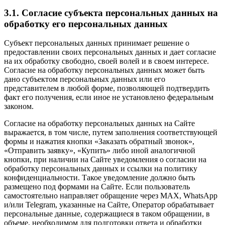
3.1. Согласие субъекта персональных данных на
обработку его персональных данных
Субъект персональных данных принимает решение о
предоставлении своих персональных данных и дает согласие
на их обработку свободно, своей волей и в своем интересе.
Согласие на обработку персональных данных может быть
дано субъектом персональных данных или его
представителем в любой форме, позволяющей подтвердить
факт его получения, если иное не установлено федеральным
законом.
Согласие на обработку персональных данных на Сайте
выражается, в том числе, путем заполнения соответствующей
формы и нажатия кнопки «Заказать обратный звонок»,
«Отправить заявку», «Купить» либо иной аналогичной
кнопки, при наличии на Сайте уведомления о согласии на
обработку персональных данных и ссылки на политику
конфиденциальности. Такое уведомление должно быть
размещено под формами на Сайте. Если пользователь
самостоятельно направляет обращение через MAX, WhatsApp
и/или Telegram, указанные на Сайте, Оператор обрабатывает
персональные данные, содержащиеся в таком обращении, в
объеме, необходимом для подготовки ответа и обработки