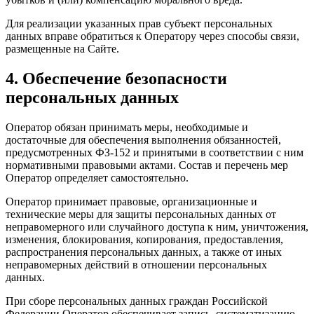
Для реализации указанных прав субъект персональных
данных вправе обратиться к Оператору через способы связи,
размещенные на Сайте.
4. Обеспечение безопасности
персональных данных
Оператор обязан принимать меры, необходимые и
достаточные для обеспечения выполнения обязанностей,
предусмотренных ФЗ-152 и принятыми в соответствии с ним
нормативными правовыми актами. Состав и перечень мер
Оператор определяет самостоятельно.
Оператор принимает правовые, организационные и
технические меры для защиты персональных данных от
неправомерного или случайного доступа к ним, уничтожения,
изменения, блокирования, копирования, предоставления,
распространения персональных данных, а также от иных
неправомерных действий в отношении персональных
данных.
При сборе персональных данных граждан Российской
Федерации Оператор обеспечивает запись, систематизацию,