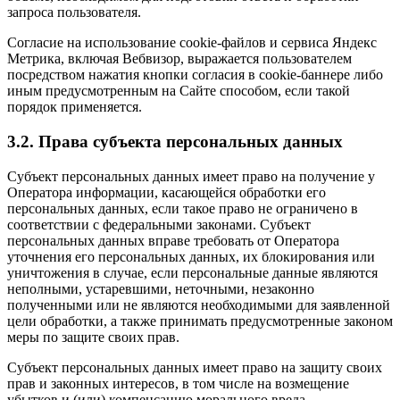
запроса пользователя.
Согласие на использование cookie-файлов и сервиса Яндекс
Метрика, включая Вебвизор, выражается пользователем
посредством нажатия кнопки согласия в cookie-баннере либо
иным предусмотренным на Сайте способом, если такой
порядок применяется.
3.2. Права субъекта персональных данных
Субъект персональных данных имеет право на получение у
Оператора информации, касающейся обработки его
персональных данных, если такое право не ограничено в
соответствии с федеральными законами. Субъект
персональных данных вправе требовать от Оператора
уточнения его персональных данных, их блокирования или
уничтожения в случае, если персональные данные являются
неполными, устаревшими, неточными, незаконно
полученными или не являются необходимыми для заявленной
цели обработки, а также принимать предусмотренные законом
меры по защите своих прав.
Субъект персональных данных имеет право на защиту своих
прав и законных интересов, в том числе на возмещение
убытков и (или) компенсацию морального вреда.