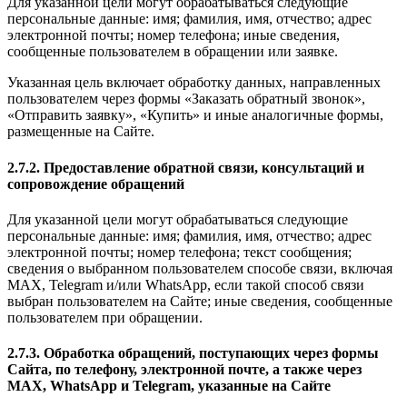
Для указанной цели могут обрабатываться следующие
персональные данные: имя; фамилия, имя, отчество; адрес
электронной почты; номер телефона; иные сведения,
сообщенные пользователем в обращении или заявке.
Указанная цель включает обработку данных, направленных
пользователем через формы «Заказать обратный звонок»,
«Отправить заявку», «Купить» и иные аналогичные формы,
размещенные на Сайте.
2.7.2. Предоставление обратной связи, консультаций и
сопровождение обращений
Для указанной цели могут обрабатываться следующие
персональные данные: имя; фамилия, имя, отчество; адрес
электронной почты; номер телефона; текст сообщения;
сведения о выбранном пользователем способе связи, включая
MAX, Telegram и/или WhatsApp, если такой способ связи
выбран пользователем на Сайте; иные сведения, сообщенные
пользователем при обращении.
2.7.3. Обработка обращений, поступающих через формы
Сайта, по телефону, электронной почте, а также через
MAX, WhatsApp и Telegram, указанные на Сайте