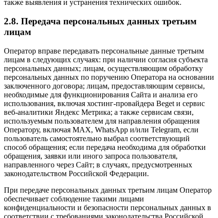
также выявления и устранения технических ошибок.
2.8. Передача персональных данных третьим
лицам
Оператор вправе передавать персональные данные третьим
лицам в следующих случаях: при наличии согласия субъекта
персональных данных; лицам, осуществляющим обработку
персональных данных по поручению Оператора на основании
заключенного договора; лицам, предоставляющим сервисы,
необходимые для функционирования Сайта и анализа его
использования, включая хостинг-провайдера Beget и сервис
веб-аналитики Яндекс Метрика; а также сервисам связи,
используемым пользователем для направления обращения
Оператору, включая MAX, WhatsApp и/или Telegram, если
пользователь самостоятельно выбрал соответствующий
способ обращения; если передача необходима для обработки
обращения, заявки или иного запроса пользователя,
направленного через Сайт; в случаях, предусмотренных
законодательством Российской Федерации.
При передаче персональных данных третьим лицам Оператор
обеспечивает соблюдение такими лицами
конфиденциальности и безопасности персональных данных в
соответствии с требованиями законодательства Российской