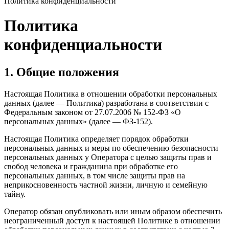
Политика конфиденциальности
Политика
конфиденциальности
1. Общие положения
Настоящая Политика в отношении обработки персональных
данных (далее — Политика) разработана в соответствии с
Федеральным законом от 27.07.2006 № 152-ФЗ «О
персональных данных» (далее — ФЗ-152).
Настоящая Политика определяет порядок обработки
персональных данных и меры по обеспечению безопасности
персональных данных у Оператора с целью защиты прав и
свобод человека и гражданина при обработке его
персональных данных, в том числе защиты прав на
неприкосновенность частной жизни, личную и семейную
тайну.
Оператор обязан опубликовать или иным образом обеспечить
неограниченный доступ к настоящей Политике в отношении