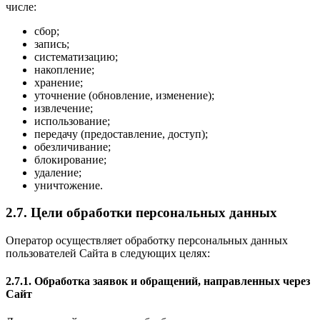
числе:
сбор;
запись;
систематизацию;
накопление;
хранение;
уточнение (обновление, изменение);
извлечение;
использование;
передачу (предоставление, доступ);
обезличивание;
блокирование;
удаление;
уничтожение.
2.7. Цели обработки персональных данных
Оператор осуществляет обработку персональных данных
пользователей Сайта в следующих целях:
2.7.1. Обработка заявок и обращений, направленных через
Сайт