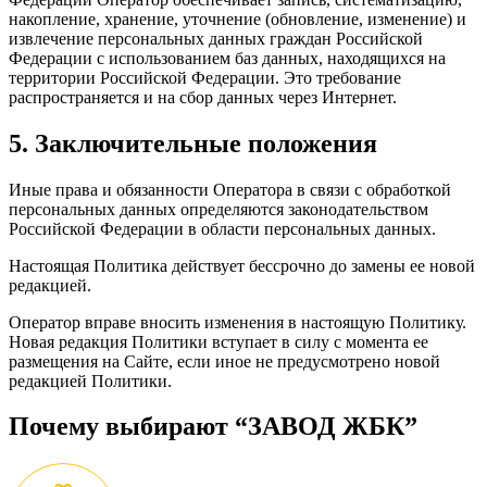
накопление, хранение, уточнение (обновление, изменение) и
извлечение персональных данных граждан Российской
Федерации с использованием баз данных, находящихся на
территории Российской Федерации. Это требование
распространяется и на сбор данных через Интернет.
5. Заключительные положения
Иные права и обязанности Оператора в связи с обработкой
персональных данных определяются законодательством
Российской Федерации в области персональных данных.
Настоящая Политика действует бессрочно до замены ее новой
редакцией.
Оператор вправе вносить изменения в настоящую Политику.
Новая редакция Политики вступает в силу с момента ее
размещения на Сайте, если иное не предусмотрено новой
редакцией Политики.
Почему выбирают “ЗАВОД ЖБК”