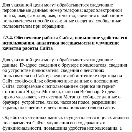
Для указанной цели могут обрабатываться следующие
персональные данные: номер телефона; адрес электронной
почты; имя; фамилия, имя, отчество; сведения о выбранном
пользователем способе связи; иные сведения, сообщенные
пользователем при обращении.
2.7.4. Обеспечение работы Сайта, повышение удобства его
использования, аналитика посещаемости и улучшение
качества работы Сайта
Для указанной цели могут обрабатываться следующие
данные: IP-адрес; сведения о браузере пользователя; сведения
об устройстве пользователя; сведения о действиях
пользователя на Сайте; сведения об источнике перехода на
Сайт; cookie-файлы; обезличенные данные о посещениях
Сайта, собираемые с использованием сервиса интернет-
статистики Яндекс Метрика, включая Вебвизор. Яндекс
прямо указывает, что счетчик Метрики собирает данные о
браузере, устройстве, языке, часовом поясе, разрешении
экрана, посещениях и действиях пользователя на сайте.
Обработка указанных данных осуществляется в целях анализа
посещаемости Сайта, улучшения его содержания и
функциональности, повышения удобства использования, а