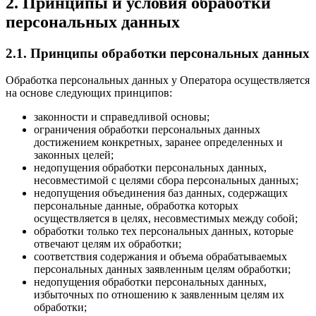
2. Принципы и условия обработки
персональных данных
2.1. Принципы обработки персональных данных
Обработка персональных данных у Оператора осуществляется
на основе следующих принципов:
законности и справедливой основы;
ограничения обработки персональных данных
достижением конкретных, заранее определенных и
законных целей;
недопущения обработки персональных данных,
несовместимой с целями сбора персональных данных;
недопущения объединения баз данных, содержащих
персональные данные, обработка которых
осуществляется в целях, несовместимых между собой;
обработки только тех персональных данных, которые
отвечают целям их обработки;
соответствия содержания и объема обрабатываемых
персональных данных заявленным целям обработки;
недопущения обработки персональных данных,
избыточных по отношению к заявленным целям их
обработки;