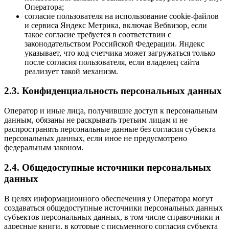
Оператора;
согласие пользователя на использование cookie-файлов
и сервиса Яндекс Метрика, включая Вебвизор, если
такое согласие требуется в соответствии с
законодательством Российской Федерации. Яндекс
указывает, что код счетчика может загружаться только
после согласия пользователя, если владелец сайта
реализует такой механизм.
2.3. Конфиденциальность персональных данных
Оператор и иные лица, получившие доступ к персональным
данным, обязаны не раскрывать третьим лицам и не
распространять персональные данные без согласия субъекта
персональных данных, если иное не предусмотрено
федеральным законом.
2.4. Общедоступные источники персональных
данных
В целях информационного обеспечения у Оператора могут
создаваться общедоступные источники персональных данных
субъектов персональных данных, в том числе справочники и
адресные книги, в которые с письменного согласия субъекта