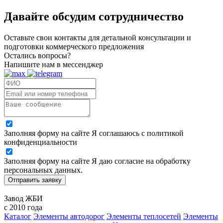
Давайте обсудим
сотрудничество
Оставьте свои контакты для детальной консультации и
подготовки коммерческого предложения
Остались вопросы?
Напишите нам в мессенджер
Заполняя форму на сайте Я соглашаюсь с политикой
конфиденциальности
Заполняя форму на сайте Я даю согласие на обработку
персональных данных.
Отправить заявку
Завод ЖБИ
с 2010 года
Каталог
Элементы автодорог
Элементы теплосетей
Элементы