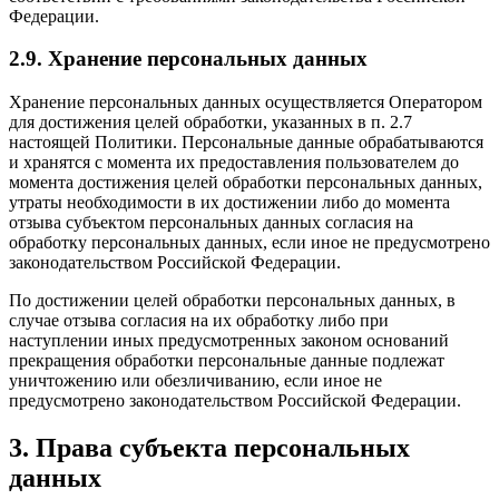
Федерации.
2.9. Хранение персональных данных
Хранение персональных данных осуществляется Оператором
для достижения целей обработки, указанных в п. 2.7
настоящей Политики. Персональные данные обрабатываются
и хранятся с момента их предоставления пользователем до
момента достижения целей обработки персональных данных,
утраты необходимости в их достижении либо до момента
отзыва субъектом персональных данных согласия на
обработку персональных данных, если иное не предусмотрено
законодательством Российской Федерации.
По достижении целей обработки персональных данных, в
случае отзыва согласия на их обработку либо при
наступлении иных предусмотренных законом оснований
прекращения обработки персональные данные подлежат
уничтожению или обезличиванию, если иное не
предусмотрено законодательством Российской Федерации.
3. Права субъекта персональных
данных