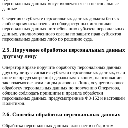
персональных данных могут включаться его персональные
данные.
Сведения о субъекте персональных данных должны быть в
любое время исключены из общедоступных источников
персональных данных по требованию субъекта персональных
данных, уполномоченного органа по защите прав субъектов
персональных данных либо по решению суда.
2.5. Поручение обработки персональных данных
другому лицу
Оператор вправе поручить обработку персональных данных
другому лицу с согласия субъекта персональных данных, если
иное не предусмотрено федеральным законом, на основании
заключаемого с этим лицом договора. Лицо, осуществляющее
обработку персональных данных по поручению Оператора,
обязано соблюдать принципы и правила обработки
персональных данных, предусмотренные ФЗ-152 и настоящей
Политикой.
2.6. Способы обработки персональных данных
Обработка персональных данных включает в себя, в том