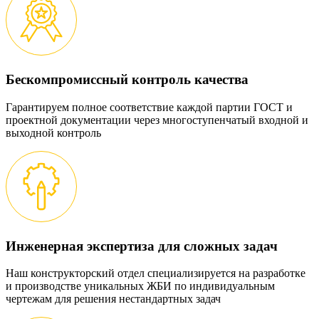
Бескомпромиссный контроль качества
Гарантируем полное соответствие каждой партии ГОСТ и
проектной документации через многоступенчатый входной и
выходной контроль
Инженерная экспертиза для сложных задач
Наш конструкторский отдел специализируется на разработке
и производстве уникальных ЖБИ по индивидуальным
чертежам для решения нестандартных задач