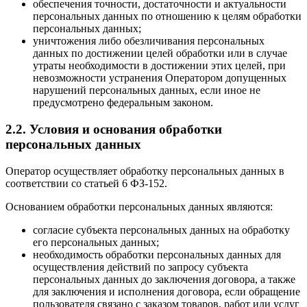
обеспечения точности, достаточности и актуальности
персональных данных по отношению к целям обработки
персональных данных;
уничтожения либо обезличивания персональных
данных по достижении целей обработки или в случае
утраты необходимости в достижении этих целей, при
невозможности устранения Оператором допущенных
нарушений персональных данных, если иное не
предусмотрено федеральным законом.
2.2. Условия и основания обработки
персональных данных
Оператор осуществляет обработку персональных данных в
соответствии со статьей 6 ФЗ-152.
Основанием обработки персональных данных являются:
согласие субъекта персональных данных на обработку
его персональных данных;
необходимость обработки персональных данных для
осуществления действий по запросу субъекта
персональных данных до заключения договора, а также
для заключения и исполнения договора, если обращение
пользователя связано с заказом товаров, работ или услуг