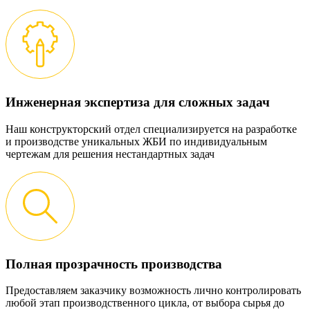
Инженерная экспертиза для сложных задач
Наш конструкторский отдел специализируется на разработке
и производстве уникальных ЖБИ по индивидуальным
чертежам для решения нестандартных задач
Полная прозрачность производства
Предоставляем заказчику возможность лично контролировать
любой этап производственного цикла, от выбора сырья до