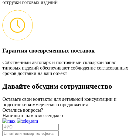
отгрузки готовых изделий
Гарантия своевременных поставок
Собственный автопарк и постоянный складской запас
типовых изделий обеспечивают соблюдение согласованных
сроков доставки на ваш объект
Давайте обсудим
сотрудничество
Оставьте свои контакты для детальной консультации и
подготовки коммерческого предложения
Остались вопросы?
Напишите нам в мессенджер