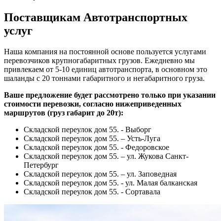
Поставщикам Автотранспортных
услуг
Наша компания на постоянной основе пользуется услугами
перевозчиков крупногабаритных грузов. Ежедневно мы
привлекаем от 5-10 единиц автотранспорта, в основном это
шаланды с 20 тоннами габаритного и негабаритного груза.
Ваше предложение будет рассмотрено только при указании
стоимости перевозки, согласно нижеприведенных
маршрутов (груз габарит до 20т):
Складской переулок дом 55. - Выборг
Складской переулок дом 55. – Усть-Луга
Складской переулок дом 55. - Федоровское
Складской переулок дом 55. – ул. Жукова Санкт-
Петербург
Складской переулок дом 55. – ул. Заповедная
Складской переулок дом 55. - ул. Малая балканская
Складской переулок дом 55. - Сортавала