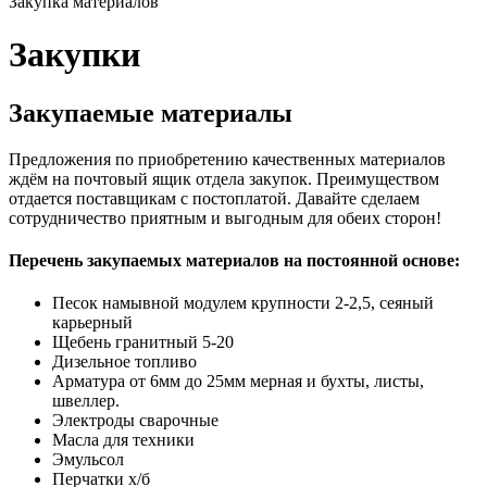
Закупка материалов
Закупки
Закупаемые материалы
Предложения по приобретению качественных материалов
ждём на почтовый ящик отдела закупок. Преимуществом
отдается поставщикам с постоплатой. Давайте сделаем
сотрудничество приятным и выгодным для обеих сторон!
Перечень закупаемых материалов на постоянной основе:
Песок намывной модулем крупности 2-2,5, сеяный
карьерный
Щебень гранитный 5-20
Дизельное топливо
Арматура от 6мм до 25мм мерная и бухты, листы,
швеллер.
Электроды сварочные
Масла для техники
Эмульсол
Перчатки х/б