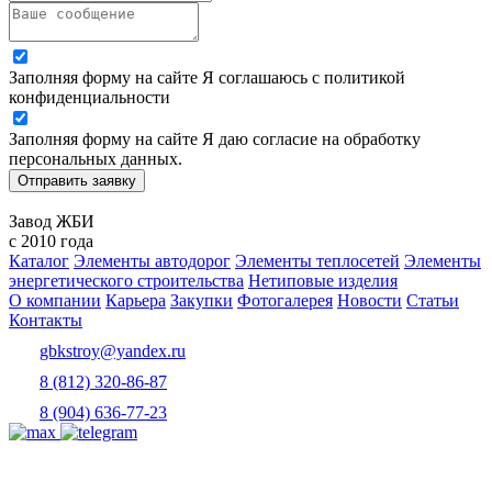
Заполняя форму на сайте Я соглашаюсь с политикой
конфиденциальности
Заполняя форму на сайте Я даю согласие на обработку
персональных данных.
Отправить заявку
Завод ЖБИ
с 2010 года
Каталог
Элементы автодорог
Элементы теплосетей
Элементы
энергетического строительства
Нетиповые изделия
О компании
Карьера
Закупки
Фотогалерея
Новости
Статьи
Контакты
gbkstroy@yandex.ru
8 (812) 320-86-87
8 (904) 636-77-23