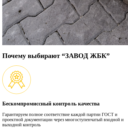
Почему выбирают “ЗАВОД ЖБК”
Бескомпромиссный контроль качества
Гарантируем полное соответствие каждой партии ГОСТ и
проектной документации через многоступенчатый входной и
выходной контроль