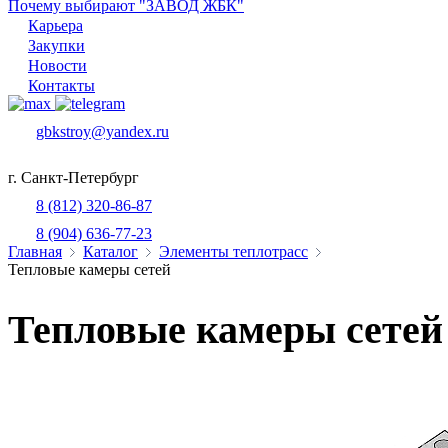
Почему выбирают "ЗАВОД ЖБК"
Карьера
Закупки
Новости
Контакты
gbkstroy@yandex.ru
г. Санкт-Петербург
8 (812) 320-86-87
8 (904) 636-77-23
Главная
Каталог
Элементы теплотрасс
Тепловые камеры сетей
Тепловые камеры сетей