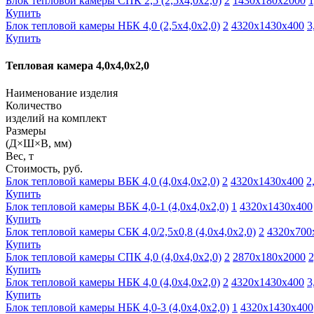
Блок тепловой камеры СПК 2,5 (2,5х4,0х2,0)
2
1430х180х2000
1
Купить
Блок тепловой камеры НБК 4,0 (2,5х4,0х2,0)
2
4320х1430х400
3
Купить
Тепловая камера 4,0х4,0х2,0
Наименование изделия
Количество
изделий на комплект
Размеры
(Д×Ш×В, мм)
Вес, т
Стоимость, руб.
Блок тепловой камеры ВБК 4,0 (4,0х4,0х2,0)
2
4320х1430х400
2
Купить
Блок тепловой камеры ВБК 4,0-1 (4,0х4,0х2,0)
1
4320х1430х400
Купить
Блок тепловой камеры СБК 4,0/2,5х0,8 (4,0х4,0х2,0)
2
4320х700
Купить
Блок тепловой камеры СПК 4,0 (4,0х4,0х2,0)
2
2870х180х2000
2
Купить
Блок тепловой камеры НБК 4,0 (4,0х4,0х2,0)
2
4320х1430х400
3
Купить
Блок тепловой камеры НБК 4,0-3 (4,0х4,0х2,0)
1
4320х1430х400