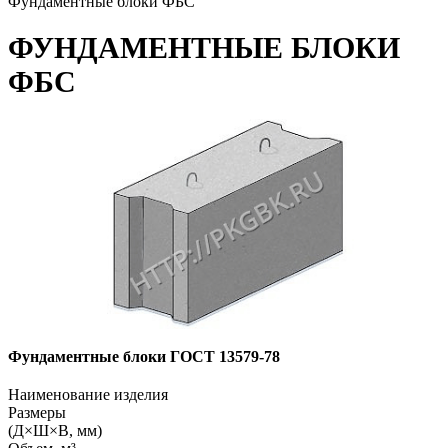
Фундаментные блоки ФБС
ФУНДАМЕНТНЫЕ БЛОКИ
ФБС
Фундаментные блоки ГОСТ 13579-78
Наименование изделия
Размеры
(Д×Ш×В, мм)