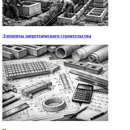
Элементы энергетического строительства