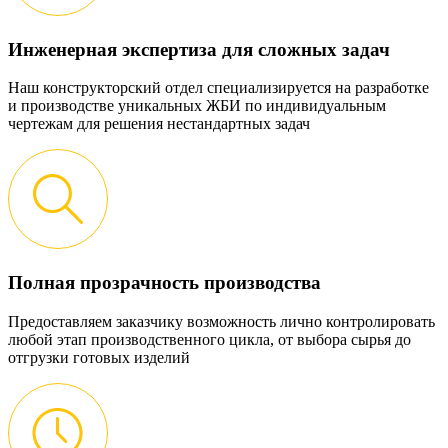
Инженерная экспертиза для сложных задач
Наш конструкторский отдел специализируется на разработке
и производстве уникальных ЖБИ по индивидуальным
чертежам для решения нестандартных задач
Полная прозрачность производства
Предоставляем заказчику возможность лично контролировать
любой этап производственного цикла, от выбора сырья до
отгрузки готовых изделий