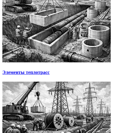
Элементы теплотрасс