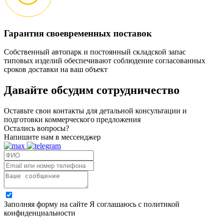
Гарантия своевременных поставок
Собственный автопарк и постоянный складской запас
типовых изделий обеспечивают соблюдение согласованных
сроков доставки на ваш объект
Давайте обсудим
сотрудничество
Оставьте свои контакты для детальной консультации и
подготовки коммерческого предложения
Остались вопросы?
Напишите нам в мессенджер
Заполняя форму на сайте Я соглашаюсь с политикой
конфиденциальности