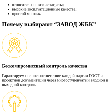
относительно низкие затраты;
высокие эксплуатационные качества;
простой монтаж.
Почему выбирают “ЗАВОД ЖБК”
Бескомпромиссный контроль качества
Гарантируем полное соответствие каждой партии ГОСТ и
проектной документации через многоступенчатый входной и
выходной контроль