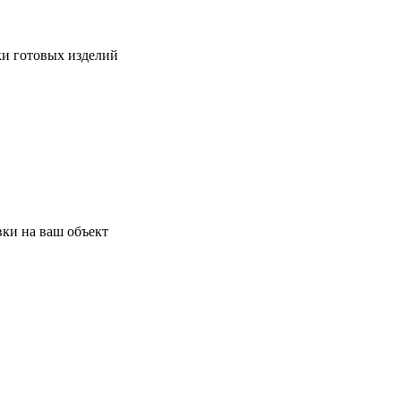
ки готовых изделий
ки на ваш объект