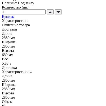
Наличие:
Под заказ
Количество (шт.)
Купить
Характеристики
Описание товара
Доставка
Длина
2860 мм
Ширина
2860 мм
Высота
680 мм
Вес
5,83 т
Доставка
Характеристики
Длина
2860 мм
Ширина
2860 мм
Высота
2860 мм
Объем
м³