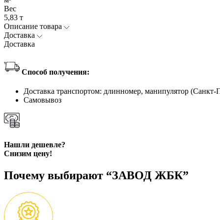
Вес
5,83 т
Описание товара
Доставка
Доставка
Способ получения:
Доставка транспортом: длинномер, манипулятор (Санкт-
Самовывоз
Нашли дешевле?
Снизим цену!
Почему выбирают “ЗАВОД ЖБК”