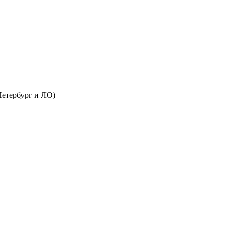
Петербург и ЛО)