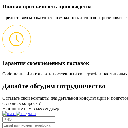
Полная прозрачность производства
Предоставляем заказчику возможность лично контролировать л
Гарантия своевременных поставок
Собственный автопарк и постоянный складской запас типовых
Давайте обсудим
сотрудничество
Оставьте свои контакты для детальной консультации и подгот
Остались вопросы?
Напишите нам в мессенджер