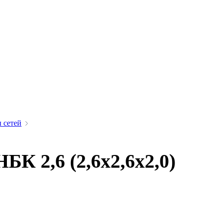
 сетей
К 2,6 (2,6х2,6х2,0)