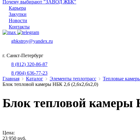
Почему выбирают "ЗАВОД ЖБК"
Карьера
Закупки
Новости
Контакты
gbkstroy@yandex.ru
г. Санкт-Петербург
8 (812) 320-86-87
8 (904) 636-77-23
Главная
Каталог
Элементы теплотрасс
Тепловые камеры
Блок тепловой камеры НБК 2,6 (2,6х2,6х2,0)
Блок тепловой камеры НБ
Цена:
23 950 руб.