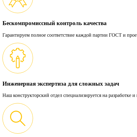
Бескомпромиссный контроль качества
Гарантируем полное соответствие каждой партии ГОСТ и прое
Инженерная экспертиза для сложных задач
Наш конструкторский отдел специализируется на разработке 