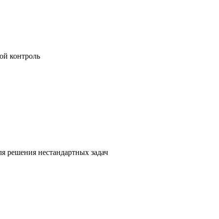
ой контроль
я решения нестандартных задач