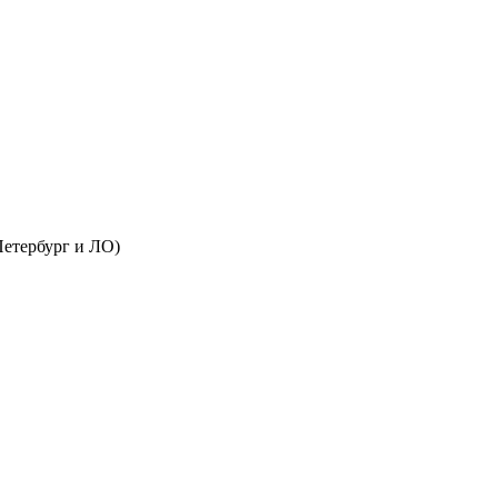
Петербург и ЛО)