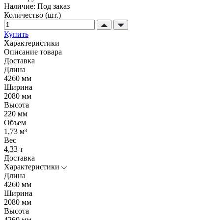
Наличие:
Под заказ
Количество (шт.)
Купить
Характеристики
Описание товара
Доставка
Длина
4260 мм
Ширина
2080 мм
Высота
220 мм
Объем
1,73 м³
Вес
4,33 т
Доставка
Характеристики
Длина
4260 мм
Ширина
2080 мм
Высота
4260 мм