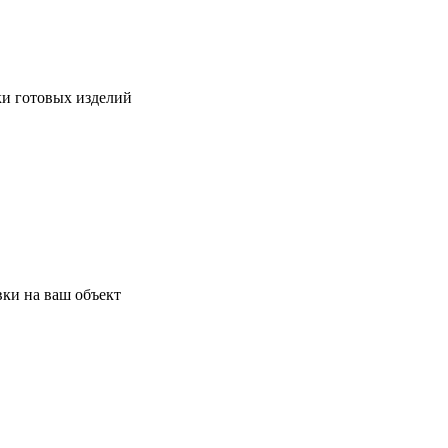
ки готовых изделий
ки на ваш объект