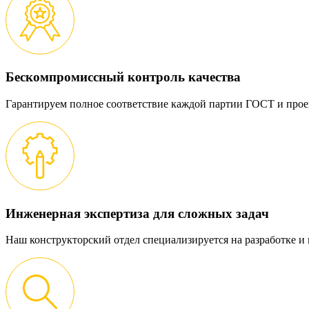
Бескомпромиссный контроль качества
Гарантируем полное соответствие каждой партии ГОСТ и прое
Инженерная экспертиза для сложных задач
Наш конструкторский отдел специализируется на разработке 