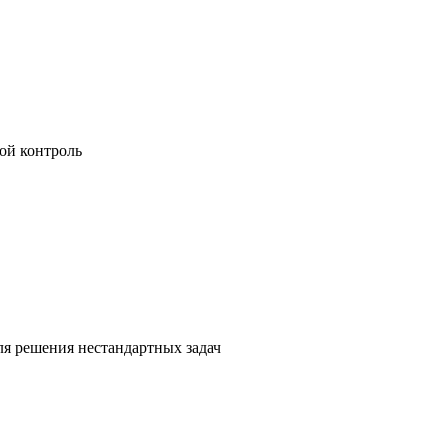
ой контроль
я решения нестандартных задач