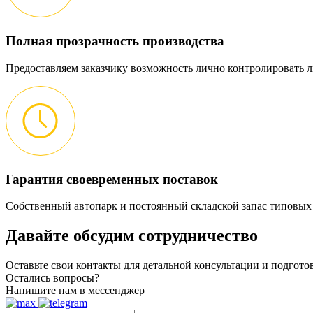
Полная прозрачность производства
Предоставляем заказчику возможность лично контролировать л
Гарантия своевременных поставок
Собственный автопарк и постоянный складской запас типовых
Давайте обсудим
сотрудничество
Оставьте свои контакты для детальной консультации и подгот
Остались вопросы?
Напишите нам в мессенджер