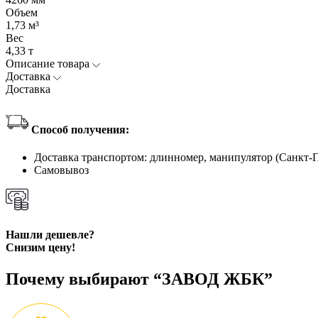
Объем
1,73 м³
Вес
4,33 т
Описание товара
Доставка
Доставка
Способ получения:
Доставка транспортом: длинномер, манипулятор (Санкт-
Самовывоз
Нашли дешевле?
Снизим цену!
Почему выбирают “ЗАВОД ЖБК”