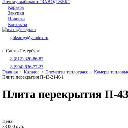
Почему выбирают "ЗАВОД ЖБК"
Карьера
Закупки
Новости
Контакты
gbkstroy@yandex.ru
г. Санкт-Петербург
8 (812) 320-86-87
8 (904) 636-77-23
Главная
Каталог
Элементы теплотрасс
Камеры тепловы
Плита перекрытия П-43-21-К-1
Плита перекрытия П-43
Цена:
33 000 руб.