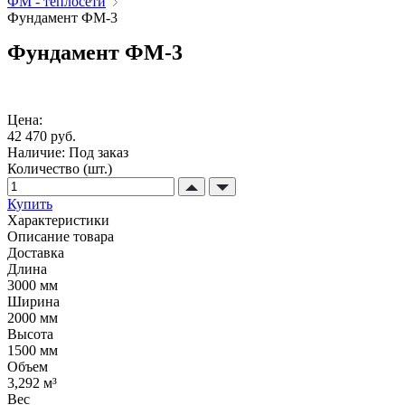
ФМ - теплосети
Фундамент ФМ-3
Фундамент ФМ-3
Цена:
42 470 руб.
Наличие:
Под заказ
Количество (шт.)
Купить
Характеристики
Описание товара
Доставка
Длина
3000 мм
Ширина
2000 мм
Высота
1500 мм
Объем
3,292 м³
Вес