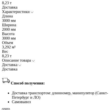
8,23 т
Доставка
Характеристики
Длина
3000 мм
Ширина
2000 мм
Высота
3000 мм
Объем
3,292 м³
Вес
8,23 т
Описание товара
Доставка
Доставка
Способ получения:
Доставка транспортом: длинномер, манипулятор (Санкт-
Петербург и ЛО)
Самовывоз