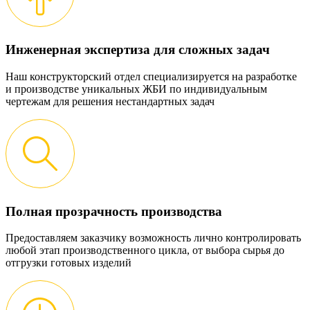
Инженерная экспертиза для сложных задач
Наш конструкторский отдел специализируется на разработке
и производстве уникальных ЖБИ по индивидуальным
чертежам для решения нестандартных задач
Полная прозрачность производства
Предоставляем заказчику возможность лично контролировать
любой этап производственного цикла, от выбора сырья до
отгрузки готовых изделий