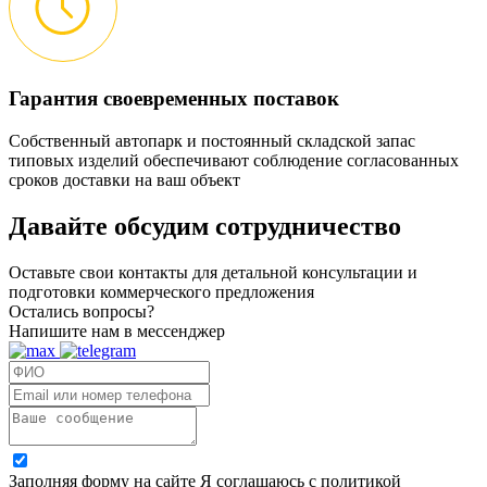
Гарантия своевременных поставок
Собственный автопарк и постоянный складской запас
типовых изделий обеспечивают соблюдение согласованных
сроков доставки на ваш объект
Давайте обсудим
сотрудничество
Оставьте свои контакты для детальной консультации и
подготовки коммерческого предложения
Остались вопросы?
Напишите нам в мессенджер
Заполняя форму на сайте Я соглашаюсь с политикой