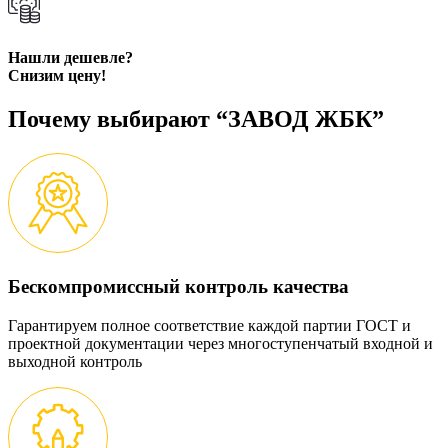
Нашли дешевле?
Снизим цену!
Почему выбирают “ЗАВОД ЖБК”
Бескомпромиссный контроль качества
Гарантируем полное соответствие каждой партии ГОСТ и
проектной документации через многоступенчатый входной и
выходной контроль