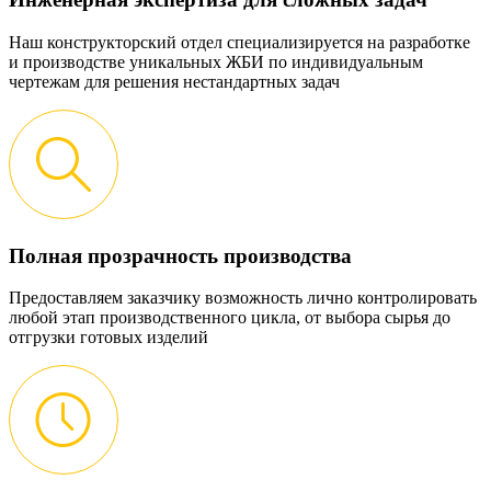
Наш конструкторский отдел специализируется на разработке
и производстве уникальных ЖБИ по индивидуальным
чертежам для решения нестандартных задач
Полная прозрачность производства
Предоставляем заказчику возможность лично контролировать
любой этап производственного цикла, от выбора сырья до
отгрузки готовых изделий