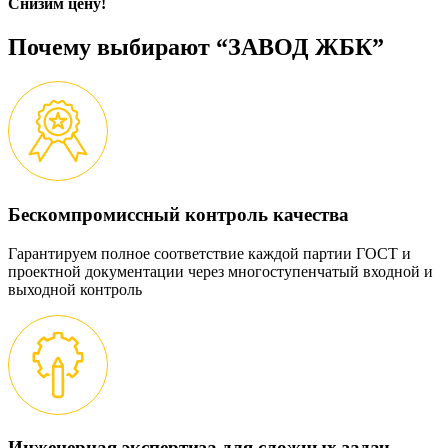
Снизим цену!
Почему выбирают “ЗАВОД ЖБК”
Бескомпромиссный контроль качества
Гарантируем полное соответствие каждой партии ГОСТ и
проектной документации через многоступенчатый входной и
выходной контроль
Инженерная экспертиза для сложных задач