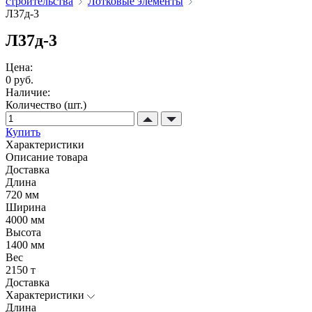
строительства
Лотковые элементы
Л37д-3
Л37д-3
Цена:
0 руб.
Наличие:
Количество (шт.)
Купить
Характеристики
Описание товара
Доставка
Длина
720 мм
Ширина
4000 мм
Высота
1400 мм
Вес
2150 т
Доставка
Характеристики
Длина