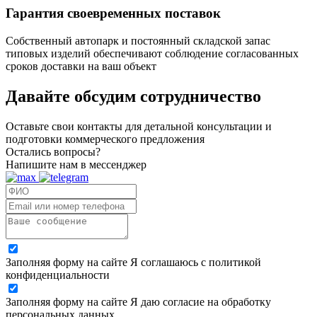
Гарантия своевременных поставок
Собственный автопарк и постоянный складской запас
типовых изделий обеспечивают соблюдение согласованных
сроков доставки на ваш объект
Давайте обсудим
сотрудничество
Оставьте свои контакты для детальной консультации и
подготовки коммерческого предложения
Остались вопросы?
Напишите нам в мессенджер
Заполняя форму на сайте Я соглашаюсь с политикой
конфиденциальности
Заполняя форму на сайте Я даю согласие на обработку
персональных данных.