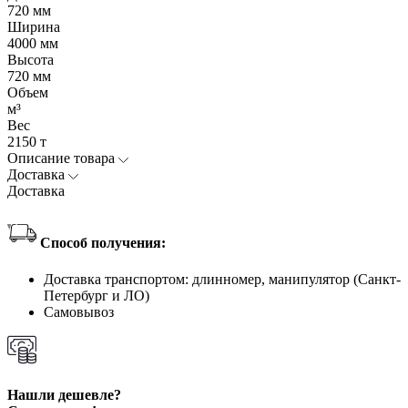
720 мм
Ширина
4000 мм
Высота
720 мм
Объем
м³
Вес
2150 т
Описание товара
Доставка
Доставка
Способ получения:
Доставка транспортом: длинномер, манипулятор (Санкт-
Петербург и ЛО)
Самовывоз
Нашли дешевле?