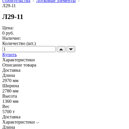
строительства
Лотковые элементы
Л29-11
Л29-11
Цена:
0 руб.
Наличие:
Количество (шт.)
Купить
Характеристики
Описание товара
Доставка
Длина
2970 мм
Ширина
2780 мм
Высота
1360 мм
Вес
5700 т
Доставка
Характеристики
Длина