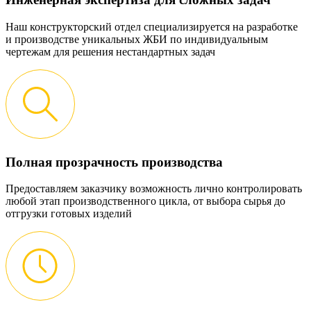
Наш конструкторский отдел специализируется на разработке
и производстве уникальных ЖБИ по индивидуальным
чертежам для решения нестандартных задач
Полная прозрачность производства
Предоставляем заказчику возможность лично контролировать
любой этап производственного цикла, от выбора сырья до
отгрузки готовых изделий