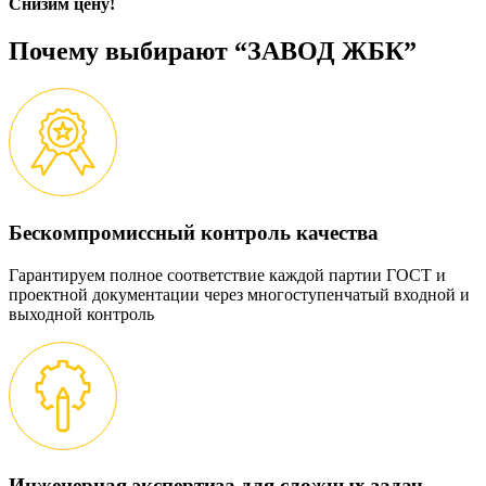
Снизим цену!
Почему выбирают “ЗАВОД ЖБК”
Бескомпромиссный контроль качества
Гарантируем полное соответствие каждой партии ГОСТ и
проектной документации через многоступенчатый входной и
выходной контроль
Инженерная экспертиза для сложных задач