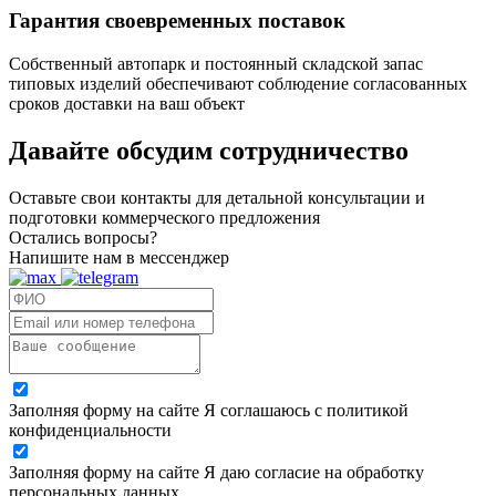
Гарантия своевременных поставок
Собственный автопарк и постоянный складской запас
типовых изделий обеспечивают соблюдение согласованных
сроков доставки на ваш объект
Давайте обсудим
сотрудничество
Оставьте свои контакты для детальной консультации и
подготовки коммерческого предложения
Остались вопросы?
Напишите нам в мессенджер
Заполняя форму на сайте Я соглашаюсь с политикой
конфиденциальности
Заполняя форму на сайте Я даю согласие на обработку
персональных данных.