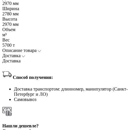
2970 мм
Ширина
2780 мм
Высота
2970 мм
Объем
м³
Вес
5700 т
Описание товара
Доставка
Доставка
Способ получения:
Доставка транспортом: длинномер, манипулятор (Санкт-
Петербург и ЛО)
Самовывоз
Нашли дешевле?