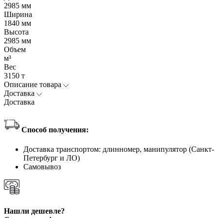
2985 мм
Ширина
1840 мм
Высота
2985 мм
Объем
м³
Вес
3150 т
Описание товара
Доставка
Доставка
Способ получения:
Доставка транспортом: длинномер, манипулятор (Санкт-
Петербург и ЛО)
Самовывоз
Нашли дешевле?