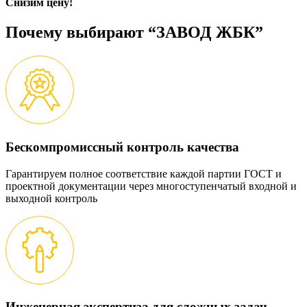
Снизим цену!
Почему выбирают “ЗАВОД ЖБК”
Бескомпромиссный контроль качества
Гарантируем полное соответствие каждой партии ГОСТ и
проектной документации через многоступенчатый входной и
выходной контроль
Инженерная экспертиза для сложных задач