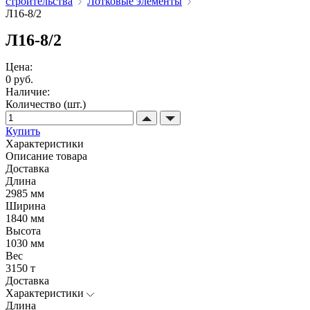
строительства
Лотковые элементы
Л16-8/2
Л16-8/2
Цена:
0 руб.
Наличие:
Количество (шт.)
Купить
Характеристики
Описание товара
Доставка
Длина
2985 мм
Ширина
1840 мм
Высота
1030 мм
Вес
3150 т
Доставка
Характеристики
Длина