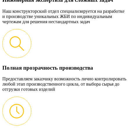
Наш конструкторский отдел специализируется на разработке
и производстве уникальных ЖБИ по индивидуальным
чертежам для решения нестандартных задач
Полная прозрачность производства
Предоставляем заказчику возможность лично контролировать
любой этап производственного цикла, от выбора сырья до
отгрузки готовых изделий