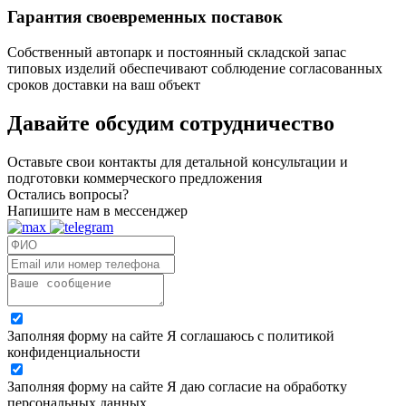
Гарантия своевременных поставок
Собственный автопарк и постоянный складской запас
типовых изделий обеспечивают соблюдение согласованных
сроков доставки на ваш объект
Давайте обсудим
сотрудничество
Оставьте свои контакты для детальной консультации и
подготовки коммерческого предложения
Остались вопросы?
Напишите нам в мессенджер
Заполняя форму на сайте Я соглашаюсь с политикой
конфиденциальности
Заполняя форму на сайте Я даю согласие на обработку
персональных данных.