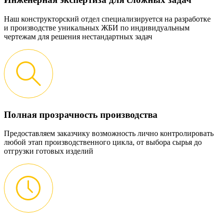
Наш конструкторский отдел специализируется на разработке
и производстве уникальных ЖБИ по индивидуальным
чертежам для решения нестандартных задач
Полная прозрачность производства
Предоставляем заказчику возможность лично контролировать
любой этап производственного цикла, от выбора сырья до
отгрузки готовых изделий