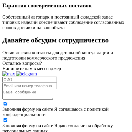
Гарантия своевременных поставок
Собственный автопарк и постоянный складской запас
типовых изделий обеспечивают соблюдение согласованных
сроков доставки на ваш объект
Давайте обсудим
сотрудничество
Оставьте свои контакты для детальной консультации и
подготовки коммерческого предложения
Остались вопросы?
Напишите нам в мессенджер
Заполняя форму на сайте Я соглашаюсь с политикой
конфиденциальности
Заполняя форму на сайте Я даю согласие на обработку
персональных данных.