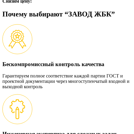
Снизим цену!
Почему выбирают “ЗАВОД ЖБК”
Бескомпромиссный контроль качества
Гарантируем полное соответствие каждой партии ГОСТ и
проектной документации через многоступенчатый входной и
выходной контроль
Инженерная экспертиза для сложных задач