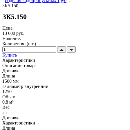
Изделия водопропускных труб
ЗК5.150
ЗК5.150
Цена:
13 600 руб.
Наличие:
Количество (шт.)
Купить
Характеристики
Описание товара
Доставка
Длина
1500 мм
D диаметр внутренний
1250
Объем
0,8 м³
Вес
2 т
Доставка
Характеристики
Длина