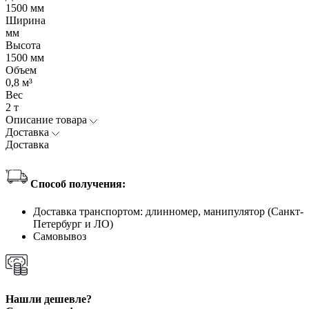
1500 мм
Ширина
мм
Высота
1500 мм
Объем
0,8 м³
Вес
2 т
Описание товара
Доставка
Доставка
Способ получения:
Доставка транспортом: длинномер, манипулятор (Санкт-
Петербург и ЛО)
Самовывоз
Нашли дешевле?