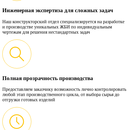
Инженерная экспертиза для сложных задач
Наш конструкторский отдел специализируется на разработке
и производстве уникальных ЖБИ по индивидуальным
чертежам для решения нестандартных задач
Полная прозрачность производства
Предоставляем заказчику возможность лично контролировать
любой этап производственного цикла, от выбора сырья до
отгрузки готовых изделий