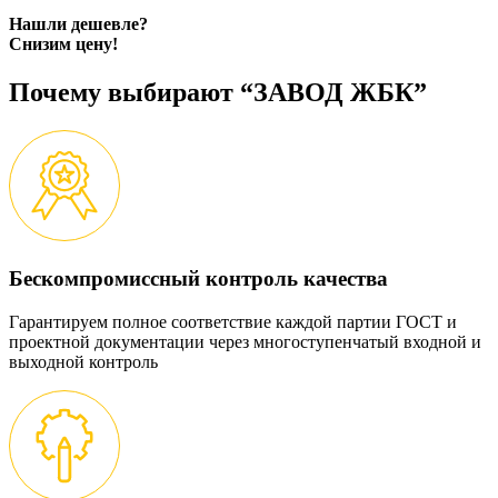
Нашли дешевле?
Снизим цену!
Почему выбирают “ЗАВОД ЖБК”
Бескомпромиссный контроль качества
Гарантируем полное соответствие каждой партии ГОСТ и
проектной документации через многоступенчатый входной и
выходной контроль