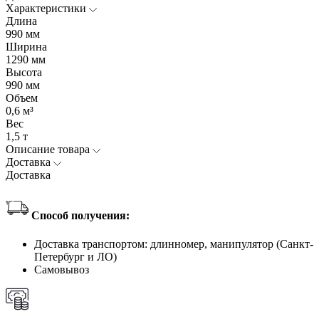
Характеристики
Длина
990 мм
Ширина
1290 мм
Высота
990 мм
Объем
0,6 м³
Вес
1,5 т
Описание товара
Доставка
Доставка
Способ получения:
Доставка транспортом: длинномер, манипулятор (Санкт-
Петербург и ЛО)
Самовывоз