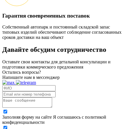
Гарантия своевременных поставок
Собственный автопарк и постоянный складской запас
типовых изделий обеспечивают соблюдение согласованных
сроков доставки на ваш объект
Давайте обсудим
сотрудничество
Оставьте свои контакты для детальной консультации и
подготовки коммерческого предложения
Остались вопросы?
Напишите нам в мессенджер
Заполняя форму на сайте Я соглашаюсь с политикой
конфиденциальности