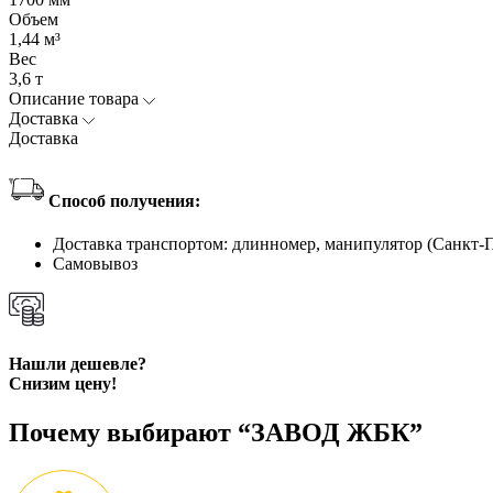
Объем
1,44 м³
Вес
3,6 т
Описание товара
Доставка
Доставка
Способ получения:
Доставка транспортом: длинномер, манипулятор (Санкт-
Самовывоз
Нашли дешевле?
Снизим цену!
Почему выбирают “ЗАВОД ЖБК”