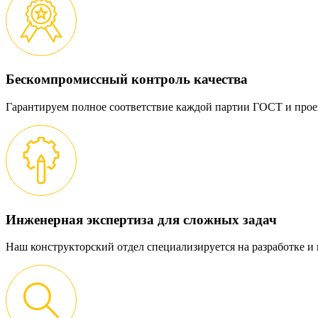
Бескомпромиссный контроль качества
Гарантируем полное соответствие каждой партии ГОСТ и прое
Инженерная экспертиза для сложных задач
Наш конструкторский отдел специализируется на разработке 