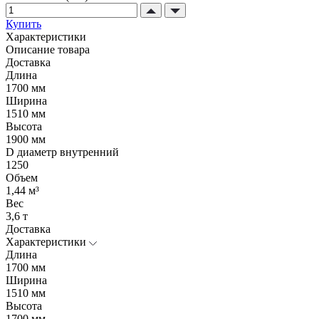
Купить
Характеристики
Описание товара
Доставка
Длина
1700 мм
Ширина
1510 мм
Высота
1900 мм
D диаметр внутренний
1250
Объем
1,44 м³
Вес
3,6 т
Доставка
Характеристики
Длина
1700 мм
Ширина
1510 мм
Высота
1700 мм