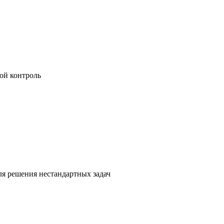
ой контроль
я решения нестандартных задач