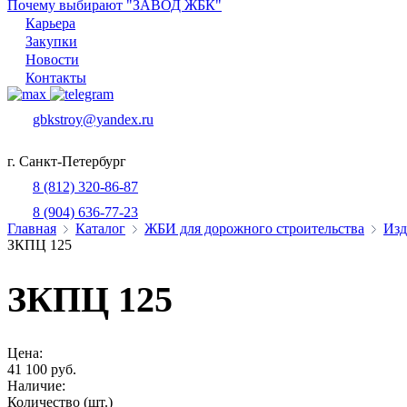
Почему выбирают "ЗАВОД ЖБК"
Карьера
Закупки
Новости
Контакты
gbkstroy@yandex.ru
г. Санкт-Петербург
8 (812) 320-86-87
8 (904) 636-77-23
Главная
Каталог
ЖБИ для дорожного строительства
Изд
ЗКПЦ 125
ЗКПЦ 125
Цена:
41 100 руб.
Наличие:
Количество (шт.)