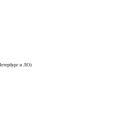
Петербург и ЛО)