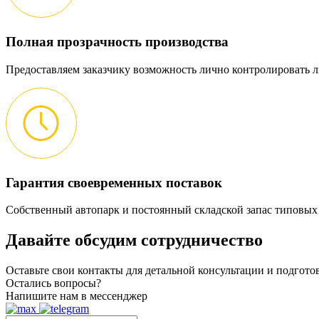
Полная прозрачность производства
Предоставляем заказчику возможность лично контролировать л
Гарантия своевременных поставок
Собственный автопарк и постоянный складской запас типовых
Давайте обсудим
сотрудничество
Оставьте свои контакты для детальной консультации и подгот
Остались вопросы?
Напишите нам в мессенджер